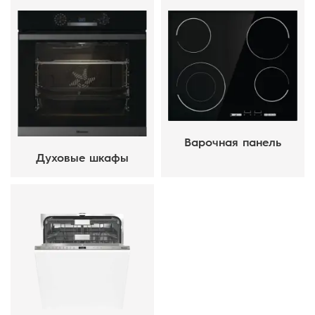
Варочная панель
Духовые шкафы