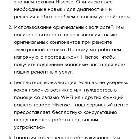
знанием техники Hisense. Они имеют все
необходимые навыки для диагностики и
решения любых проблем с вашим устройством.
Использование оригинальных запчастей: Мы
понимаем важность использования только
оригинальных компонентов при ремонте
электронной техники. Поэтому мы работаем
напрямую с поставщиками Hisense, чтобы
получить подлинные запасные части для всех
наших ремонтных услуг.
Бесплатная консультация: Если вы не уверены,
какая поломка возникла или нуждаетесь в
помощи со связью Wi-Fi или других функций
вашего товара Hisense - наш сервисный центр
предоставляет бесплатную консультацию
перед началом работы над вашим
устройством.
Гарантия качественного обслуживания: Мы