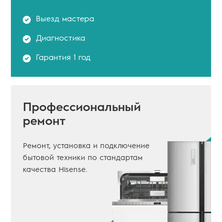
Выезд мастера
Диагностика
Гарантия 1 год
Профессиональный
ремонт
Ремонт, установка и подключение
бытовой техники по стандартам
качества Hisense.