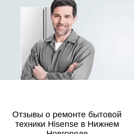
Отзывы о ремонте бытовой
техники Hisense в Нижнем
Новгороде