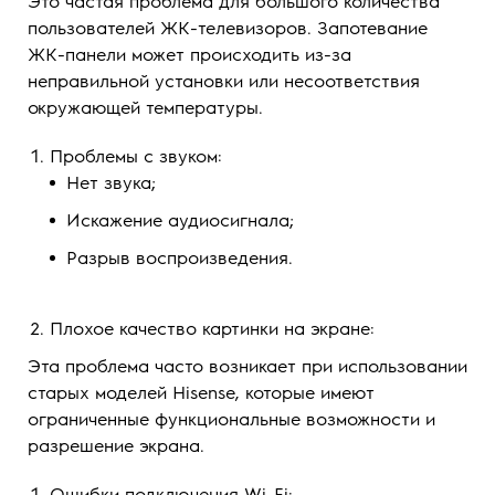
Это частая проблема для большого количества
пользователей ЖК-телевизоров. Запотевание
ЖК-панели может происходить из-за
неправильной установки или несоответствия
окружающей температуры.
Проблемы с звуком:
Нет звука;
Искажение аудиосигнала;
Разрыв воспроизведения.
Плохое качество картинки на экране:
Эта проблема часто возникает при использовании
старых моделей Hisense, которые имеют
ограниченные функциональные возможности и
разрешение экрана.
Ошибки подключения Wi-Fi: