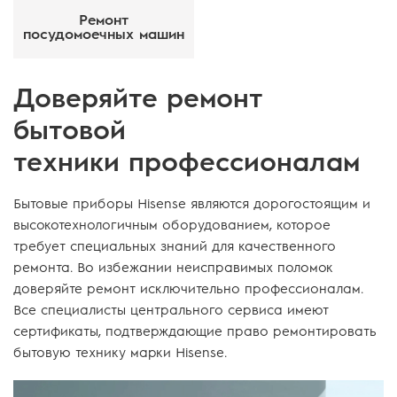
Ремонт
посудомоечных машин
Доверяйте ремонт
бытовой
техники профессионалам
Бытовые приборы Hisense являются дорогостоящим и
высокотехнологичным оборудованием, которое
требует специальных знаний для качественного
ремонта. Во избежании неисправимых поломок
доверяйте ремонт исключительно профессионалам.
Все специалисты центрального сервиса имеют
сертификаты, подтверждающие право ремонтировать
бытовую технику марки Hisense.