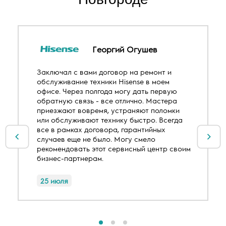
Георгий Огушев
Заключал с вами договор на ремонт и
обслуживание техники Hisense в моем
офисе. Через полгода могу дать первую
обратную связь - все отлично. Мастера
приезжают вовремя, устраняют поломки
или обслуживают технику быстро. Всегда
все в рамках договора, гарантийных
случаев еще не было. Могу смело
рекомендовать этот сервисный центр своим
бизнес-партнерам.
25 июля