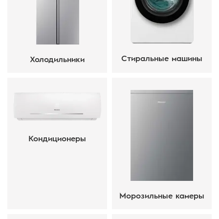
Стиральные машины
Холодильники
Кондиционеры
Морозильные камеры