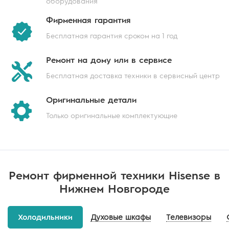
оборудования
Фирменная
гарантия
Бесплатная гарантия
сроком на 1 год
Ремонт на дому
или в сервисе
Бесплатная доставка техники
в сервисный центр
Оригинальные
детали
Только оригинальные
комплектующие
Ремонт фирменной техники Hisense в
Нижнем Новгороде
Холодильники
Духовые шкафы
Телевизоры