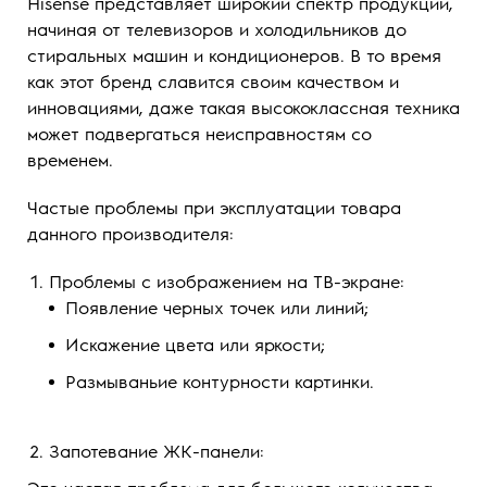
Hisense представляет широкий спектр продукции,
начиная от телевизоров и холодильников до
стиральных машин и кондиционеров. В то время
как этот бренд славится своим качеством и
инновациями, даже такая высококлассная техника
может подвергаться неисправностям со
временем.
Частые проблемы при эксплуатации товара
данного производителя:
Проблемы с изображением на ТВ-экране:
Появление черных точек или линий;
Искажение цвета или яркости;
Размываньие контурности картинки.
Запотевание ЖК-панели: