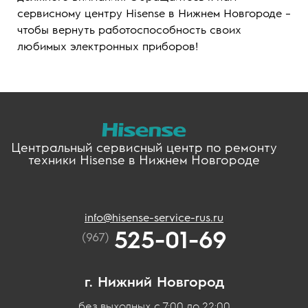
сервисному центру Hisense в Нижнем Новгороде –
чтобы вернуть работоспособность своих
любимых электронных приборов!
Центральный сервисный центр по ремонту
техники Hisense в Нижнем Новгороде
info@hisense-service-rus.ru
525-01-69
(967)
г. Нижний Новгород
без выходных с 7:00 до 22:00