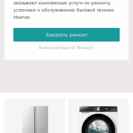
оказывают комплексные услуги по ремонту,
установке и обслуживанию бытовой техники
Hisense.
Заказать ремонт
Выезд мастера от 30 минут