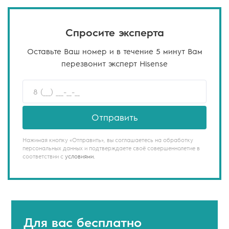
Спросите эксперта
Оставьте Ваш номер и в течение 5 минут Вам
перезвонит эксперт Hisense
Отправить
Нажимая кнопку «Отправить», вы соглашаетесь на обработку
персональных данных и подтверждаете своё совершеннолетие в
соответствии с
условиями.
Для вас
бесплатно