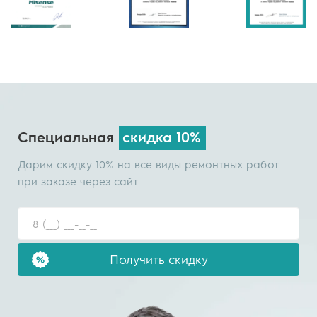
Специальная
скидка 10%
Дарим скидку 10% на все виды ремонтных работ
при заказе через сайт
Получить скидку