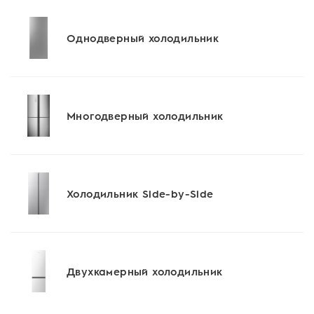
Однодверный холодильник
Многодверный холодильник
Холодильник Side-by-Side
Двухкамерный холодильник