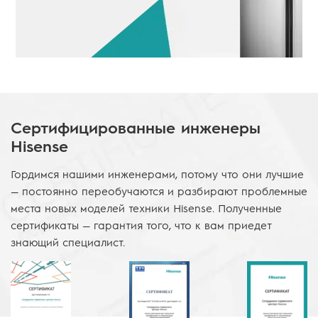
Сертифицированные инженеры
Hisense
Гордимся нашими инженерами, потому что они лучшие
— постоянно переобучаются и разбирают проблемные
места новых моделей техники Hisense. Полученные
сертификаты — гарантия того, что к вам приедет
знающий специалист.