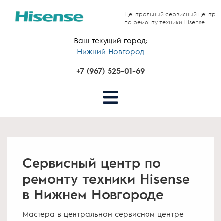
Центральный сервисный центр
по ремонту техники Hisense
Ваш текущий город:
Нижний Новгород
+7 (967) 525-01-69
Сервисный центр по
ремонту техники Hisense
в Нижнем Новгороде
Мастера в центральном сервисном центре