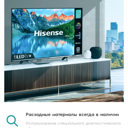
Расходные материалы
всегда в наличии
Использование специального
диагностического