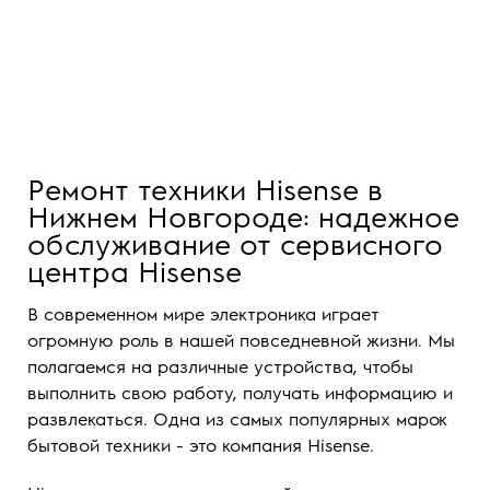
Ремонт техники Hisense в
Нижнем Новгороде: надежное
обслуживание от сервисного
центра Hisense
В современном мире электроника играет
огромную роль в нашей повседневной жизни. Мы
полагаемся на различные устройства, чтобы
выполнить свою работу, получать информацию и
развлекаться. Одна из самых популярных марок
бытовой техники - это компания Hisense.