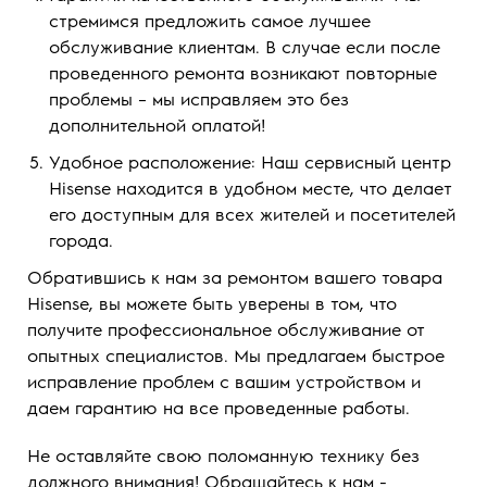
стремимся предложить самое лучшее
обслуживание клиентам. В случае если после
проведенного ремонта возникают повторные
проблемы – мы исправляем это без
дополнительной оплатой!
Удобное расположение: Наш сервисный центр
Hisense находится в удобном месте, что делает
его доступным для всех жителей и посетителей
города.
Обратившись к нам за ремонтом вашего товара
Hisense, вы можете быть уверены в том, что
получите профессиональное обслуживание от
опытных специалистов. Мы предлагаем быстрое
исправление проблем с вашим устройством и
даем гарантию на все проведенные работы.
Не оставляйте свою поломанную технику без
должного внимания! Обращайтесь к нам -