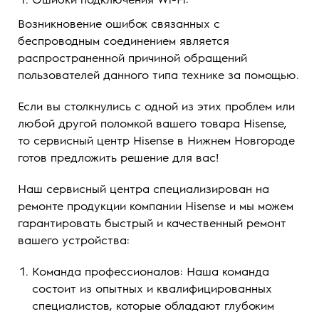
Возникновение ошибок связанных с
беспроводным соединением является
распространенной причиной обращений
пользователей данного типа технике за помощью.
Если вы столкнулись с одной из этих проблем или
любой другой поломкой вашего товара Hisense,
то сервисный центр Hisense в Нижнем Новгороде
готов предложить решение для вас!
Наш сервисный центра специализирован на
ремонте продукции компании Hisense и мы можем
гарантировать быстрый и качественный ремонт
вашего устройства:
Команда профессионалов: Наша команда
состоит из опытных и квалифицированных
специалистов, которые обладают глубоким